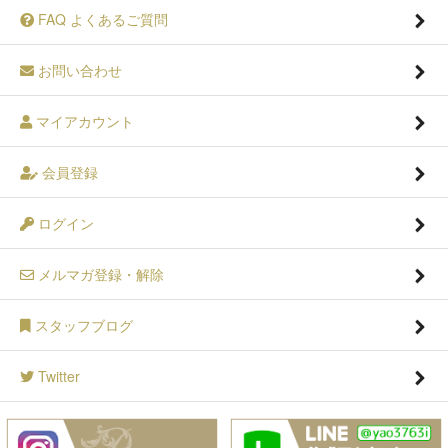
FAQ よくあるご質問
お問い合わせ
マイアカウント
会員登録
ログイン
メルマガ登録・解除
スタッフブログ
Twitter