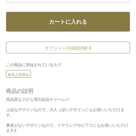
カートに入れる
オプションの値段詳細
この商品に登録されているタグ
★再入荷商品
商品の説明
高品質な小さな雪の結晶チャーム☆
上品なデザインなので、大人っぽいデザインにもお使いいただけま
す。
裏表がないデザインなので、イヤリングやピアスにもお使いいただけ
ます♪