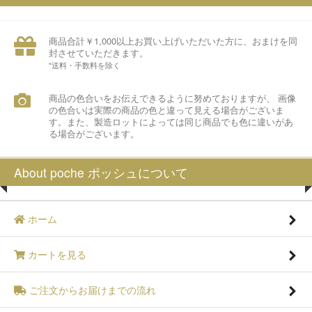
商品合計￥1,000以上お買い上げいただいた方に、おまけを同
封させていただきます。
*送料・手数料を除く
商品の色合いをお伝えできるように努めておりますが、 画像
の色合いは実際の商品の色と違って見える場合がございま
す。また、製造ロットによっては同じ商品でも色に違いがあ
る場合がございます。
About poche ポッシュについて
ホーム
カートを見る
ご注文からお届けまでの流れ