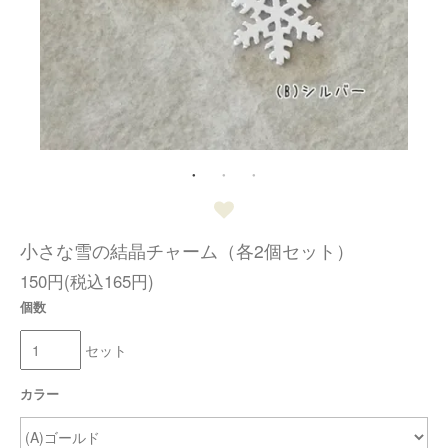
小さな雪の結晶チャーム（各2個セット）
150円(税込165円)
個数
セット
カラー