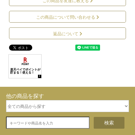
この商品を友達に教える
この商品について問い合わせる
返品について
他の商品を探す
検索