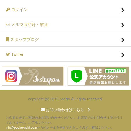
ログイン
メルマガ登録・解除
スタッフブログ
Twitter
copyright (c) 2015 poche All rights reserved.
お問い合わせはこちら
お名前を必ずご明記の上お問い合わせください。 お電話でのお問合せは受け付け
ておりません。ご了承ください。
info@poche-gold.com
からのメールを受信できるよう必ずご確認ください。