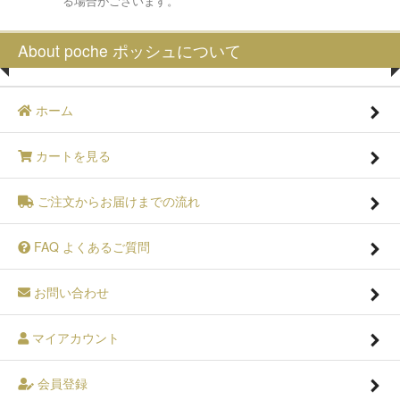
る場合がございます。
About poche ポッシュについて
ホーム
カートを見る
ご注文からお届けまでの流れ
FAQ よくあるご質問
お問い合わせ
マイアカウント
会員登録