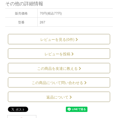
その他の詳細情報
販売価格
70円(税込77円)
型番
267
レビューを見る(0件)
レビューを投稿
この商品を友達に教える
この商品について問い合わせる
返品について