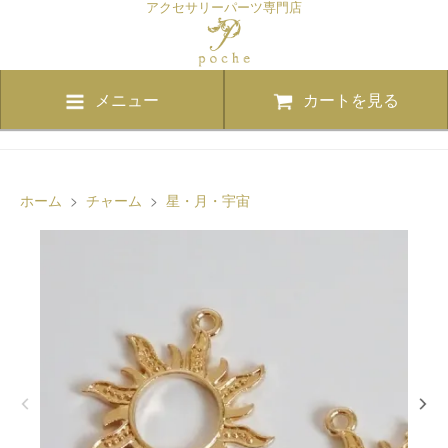
アクセサリーパーツ専門店
メニュー
カートを見る
ホーム
>
チャーム
>
星・月・宇宙