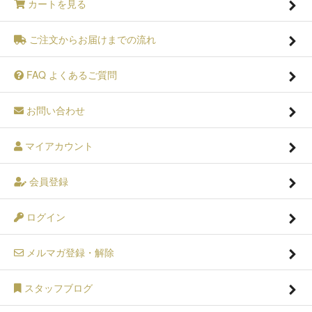
カートを見る
ご注文からお届けまでの流れ
FAQ よくあるご質問
お問い合わせ
マイアカウント
会員登録
ログイン
メルマガ登録・解除
スタッフブログ