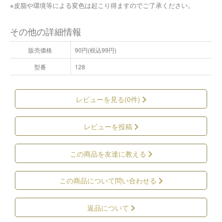
※皮脂や環境等による変色は起こり得ますのでご了承ください。
その他の詳細情報
販売価格
90円(税込99円)
型番
128
レビューを見る(0件)
レビューを投稿
この商品を友達に教える
この商品について問い合わせる
返品について