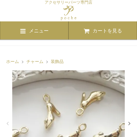
アクセサリーパーツ専門店
メニュー
カートを見る
ホーム
>
チャーム
>
装飾品