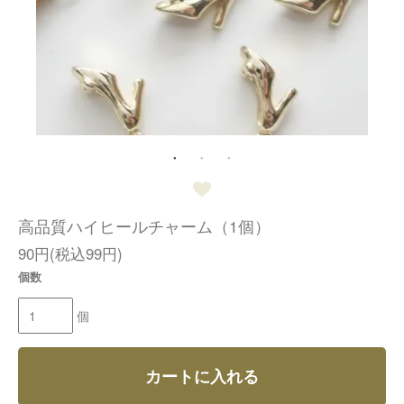
高品質ハイヒールチャーム（1個）
90円(税込99円)
個数
個
カートに入れる