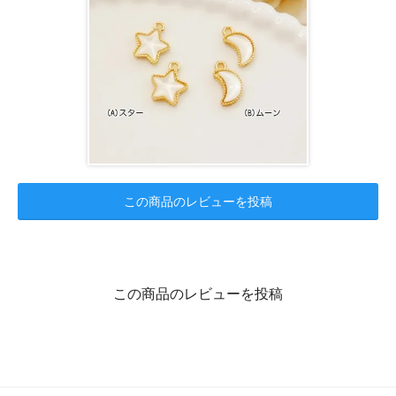
この商品のレビューを投稿
この商品のレビューを投稿