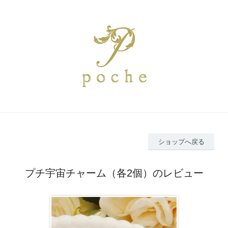
ショップへ戻る
プチ宇宙チャーム（各2個）のレビュー