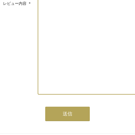
レビュー内容
＊