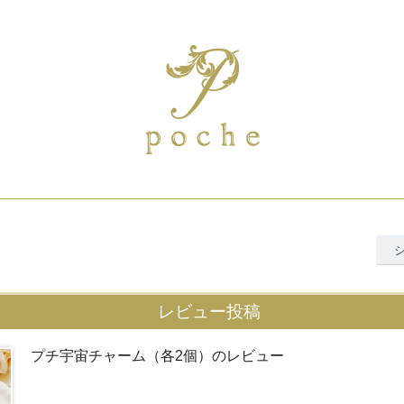
レビュー投稿
プチ宇宙チャーム（各2個）のレビュー