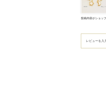
投稿内容がショッ
レビューを入