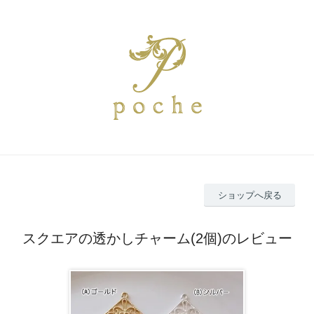
ショップへ戻る
スクエアの透かしチャーム(2個)のレビュー