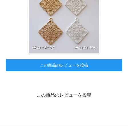
この商品のレビューを投稿
この商品のレビューを投稿