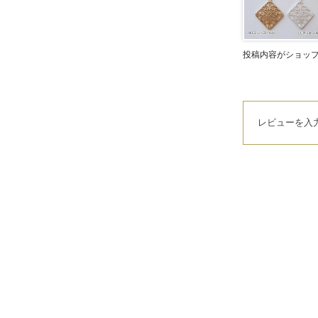
投稿内容がショッ
レビューを入