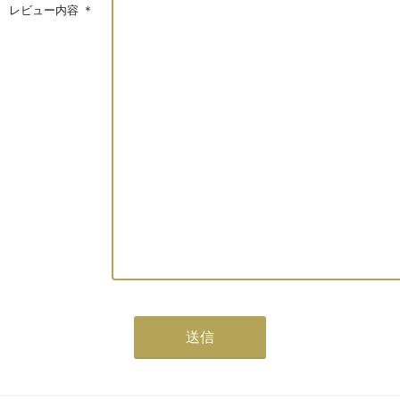
レビュー内容
＊