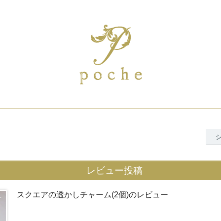
レビュー投稿
スクエアの透かしチャーム(2個)のレビュー