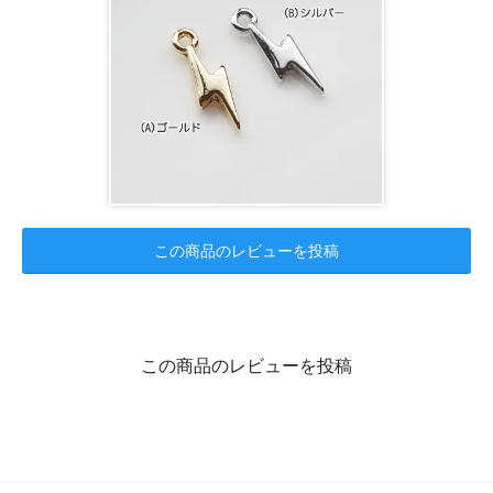
この商品のレビューを投稿
この商品のレビューを投稿