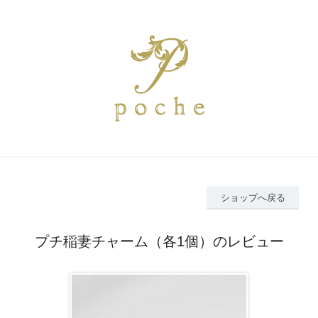
ショップへ戻る
プチ稲妻チャーム（各1個）のレビュー