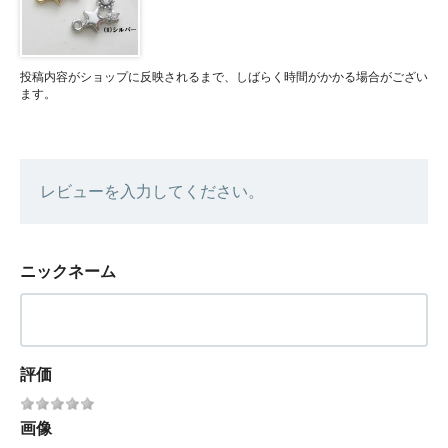
投稿内容がショップに反映されるまで、しばらく時間がかかる場合がござい
ます。
レビューを入力してください。
ニックネーム
評価
画像