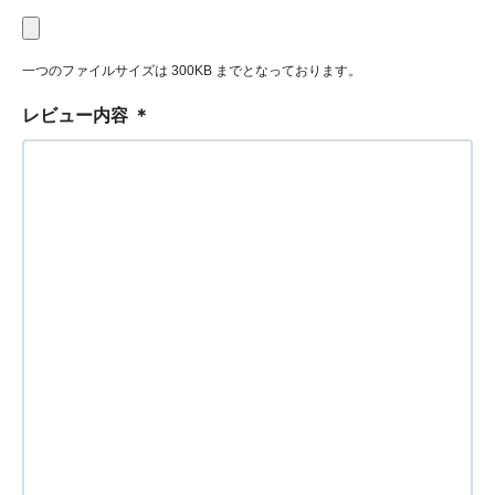
一つのファイルサイズは 300KB までとなっております。
レビュー内容
＊