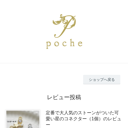
ショップへ戻る
レビュー投稿
定番で大人気のストーンがついた可
愛い星のコネクター（1個）のレビュ
ー