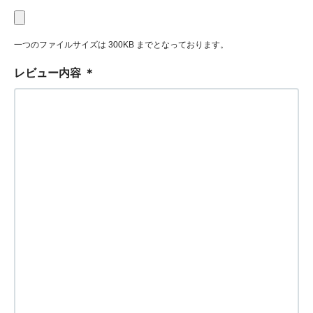
一つのファイルサイズは 300KB までとなっております。
レビュー内容
＊