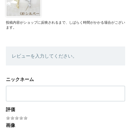
投稿内容がショップに反映されるまで、しばらく時間がかかる場合がござい
ます。
レビューを入力してください。
ニックネーム
評価
画像