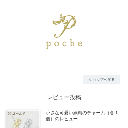
ショップへ戻る
レビュー投稿
小さな可愛い妖精のチャーム（各１
個）のレビュー