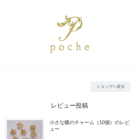
ショップへ戻る
レビュー投稿
小さな蝶のチャーム（10個）のレビ
ュー