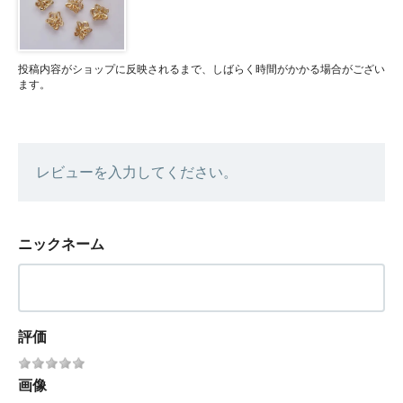
投稿内容がショップに反映されるまで、しばらく時間がかかる場合がござい
ます。
レビューを入力してください。
ニックネーム
評価
画像