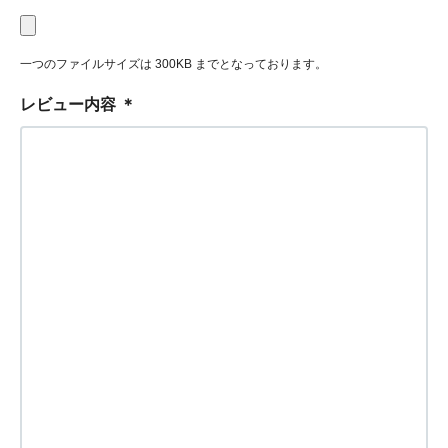
一つのファイルサイズは 300KB までとなっております。
レビュー内容
＊