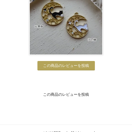
この商品のレビューを投稿
この商品のレビューを投稿