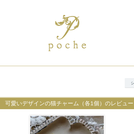
可愛いデザインの猫チャーム（各1個）のレビュー