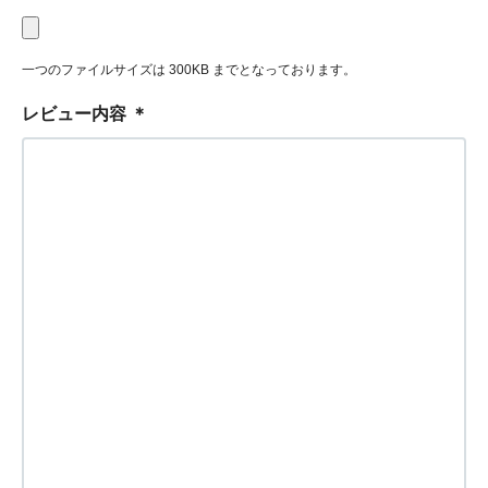
一つのファイルサイズは 300KB までとなっております。
レビュー内容
＊