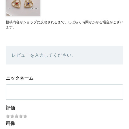
投稿内容がショップに反映されるまで、しばらく時間がかかる場合がござい
ます。
レビューを入力してください。
ニックネーム
評価
画像