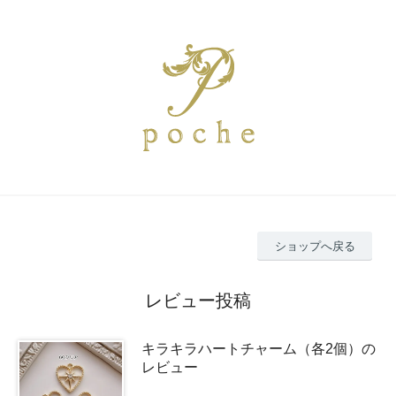
ショップへ戻る
レビュー投稿
キラキラハートチャーム（各2個）の
レビュー