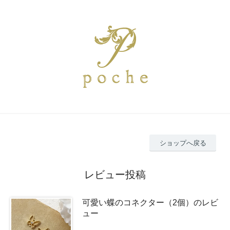
ショップへ戻る
レビュー投稿
可愛い蝶のコネクター（2個）のレビ
ュー