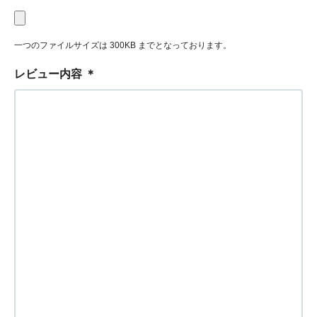
一つのファイルサイズは 300KB までとなっております。
レビュー内容
＊