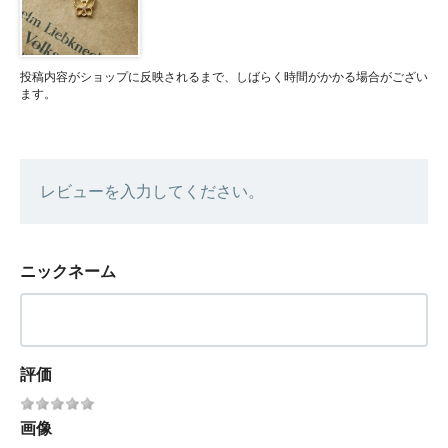
投稿内容がショップに反映されるまで、しばらく時間がかかる場合がござい
ます。
レビューを入力してください。
ニックネーム
評価
画像