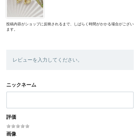
投稿内容がショップに反映されるまで、しばらく時間がかかる場合がござい
ます。
レビューを入力してください。
ニックネーム
評価
画像