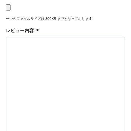
一つのファイルサイズは 300KB までとなっております。
レビュー内容
＊