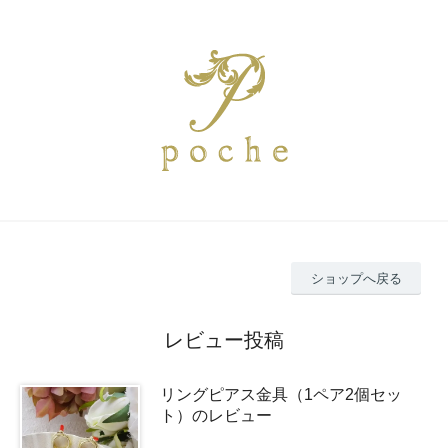
ショップへ戻る
レビュー投稿
リングピアス金具（1ペア2個セッ
ト）のレビュー