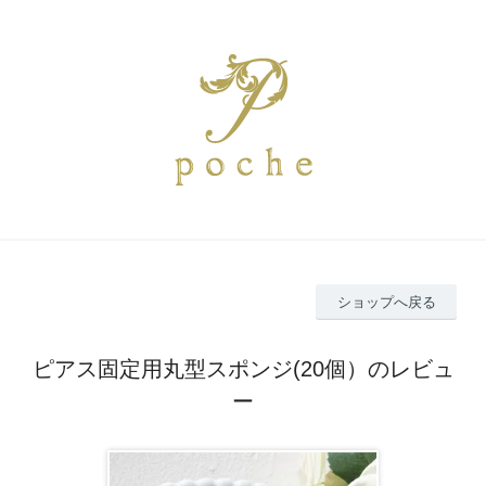
ショップへ戻る
ピアス固定用丸型スポンジ(20個）のレビュ
ー