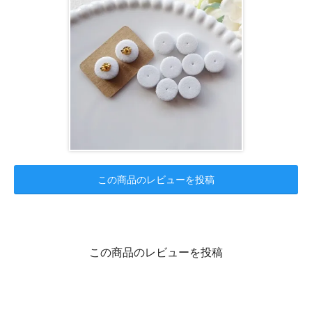
この商品のレビューを投稿
この商品のレビューを投稿