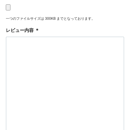
一つのファイルサイズは 300KB までとなっております。
レビュー内容
＊