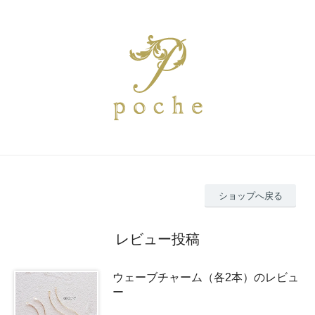
ショップへ戻る
レビュー投稿
ウェーブチャーム（各2本）のレビュ
ー