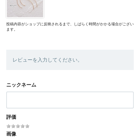
投稿内容がショップに反映されるまで、しばらく時間がかかる場合がござい
ます。
レビューを入力してください。
ニックネーム
評価
画像