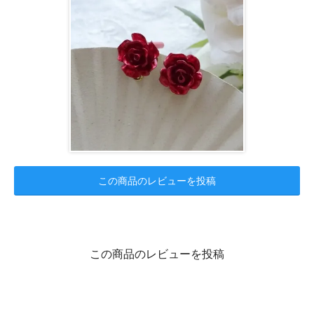
この商品のレビューを投稿
この商品のレビューを投稿