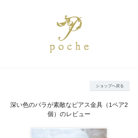
ショップへ戻る
深い色のバラが素敵なピアス金具（1ペア2
個）のレビュー