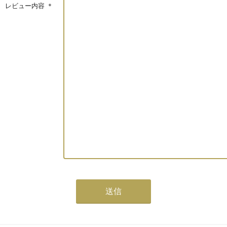
レビュー内容
＊