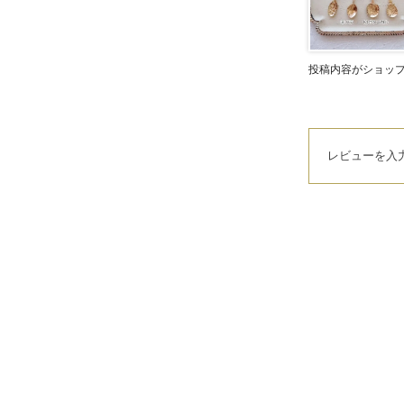
投稿内容がショッ
レビューを入