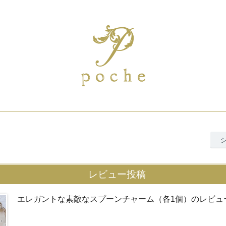
レビュー投稿
エレガントな素敵なスプーンチャーム（各1個）のレビュ