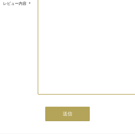
レビュー内容
＊