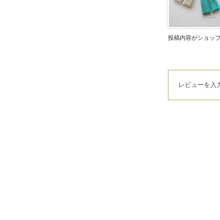
投稿内容がショッ
レビューを入