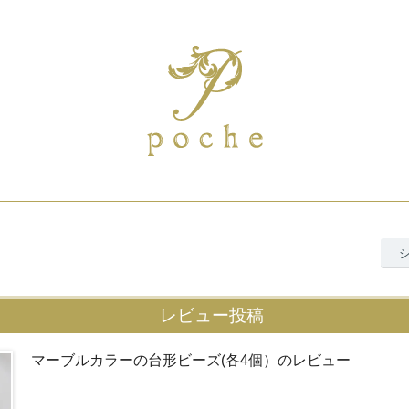
レビュー投稿
マーブルカラーの台形ビーズ(各4個）のレビュー