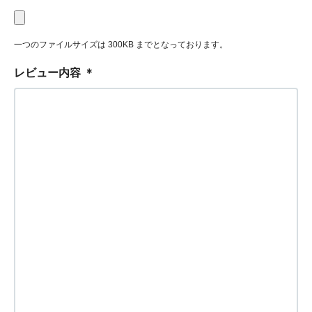
一つのファイルサイズは 300KB までとなっております。
レビュー内容
＊