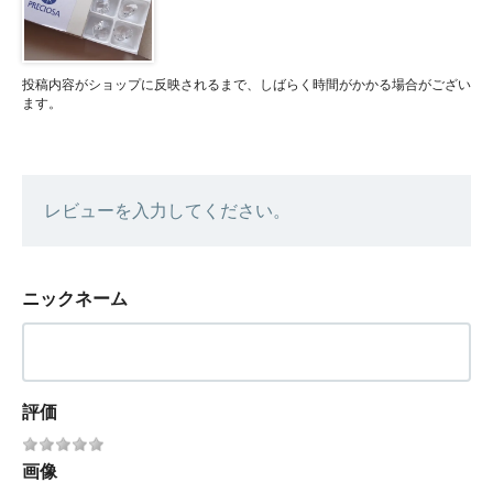
投稿内容がショップに反映されるまで、しばらく時間がかかる場合がござい
ます。
レビューを入力してください。
ニックネーム
評価
画像