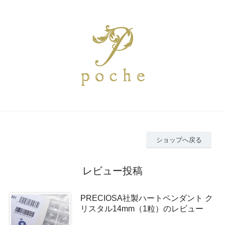
ショップへ戻る
レビュー投稿
PRECIOSA社製ハートペンダント ク
リスタル14mm（1粒）のレビュー