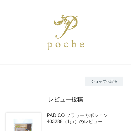
ショップへ戻る
レビュー投稿
PADICO フラワーカボション
403288（1点）のレビュー