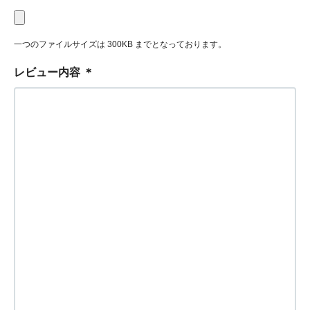
一つのファイルサイズは 300KB までとなっております。
レビュー内容
＊