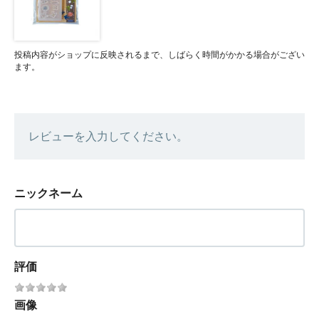
投稿内容がショップに反映されるまで、しばらく時間がかかる場合がござい
ます。
レビューを入力してください。
ニックネーム
評価
画像