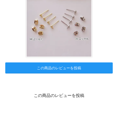
この商品のレビューを投稿
この商品のレビューを投稿