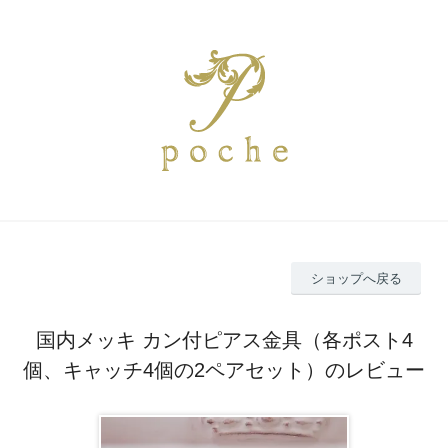
ショップへ戻る
国内メッキ カン付ピアス金具（各ポスト4
個、キャッチ4個の2ペアセット）のレビュー