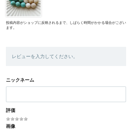
投稿内容がショップに反映されるまで、しばらく時間がかかる場合がござい
ます。
レビューを入力してください。
ニックネーム
評価
画像