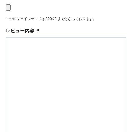
一つのファイルサイズは 300KB までとなっております。
レビュー内容
＊