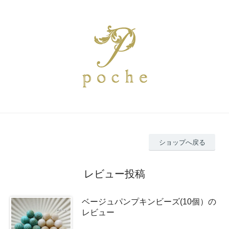
ショップへ戻る
レビュー投稿
ベージュパンプキンビーズ(10個）の
レビュー