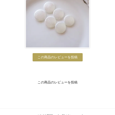
この商品のレビューを投稿
この商品のレビューを投稿