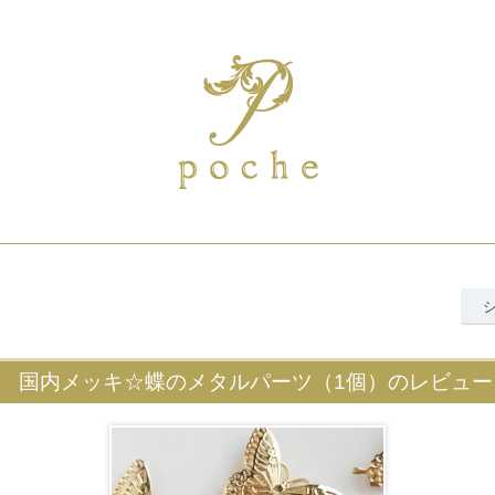
国内メッキ☆蝶のメタルパーツ（1個）のレビュー