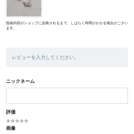
投稿内容がショップに反映されるまで、しばらく時間がかかる場合がござい
ます。
レビューを入力してください。
ニックネーム
評価
画像