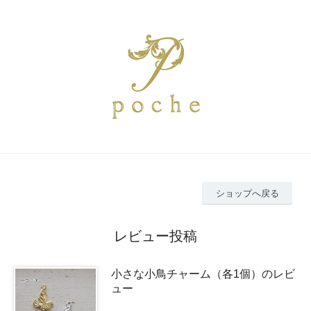
ショップへ戻る
レビュー投稿
小さな小鳥チャーム（各1個）のレビ
ュー