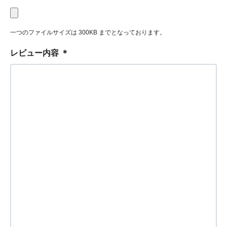
一つのファイルサイズは 300KB までとなっております。
レビュー内容
＊