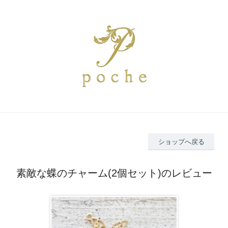
ショップへ戻る
素敵な蝶のチャーム(2個セット)のレビュー