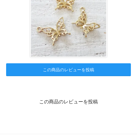
この商品のレビューを投稿
この商品のレビューを投稿