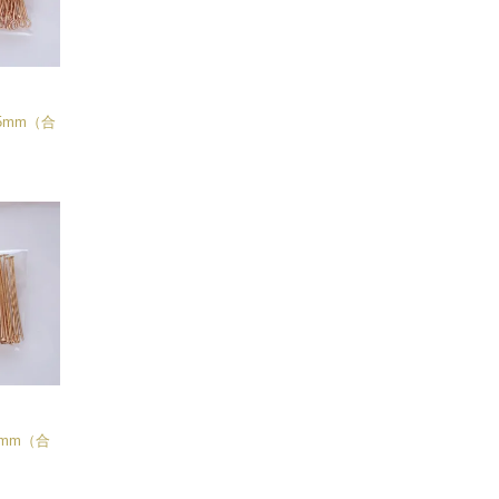
5mm（合
5mm（合