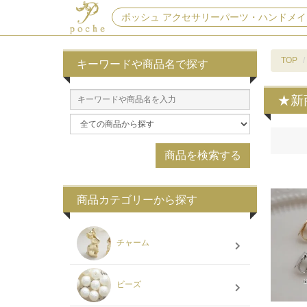
ポッシュ アクセサリーパーツ・ハンドメイ
TOP
キーワードや商品名で探す
★新
商品カテゴリーから探す
チャーム
ビーズ